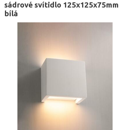
sádrové svítidlo 125x125x75mm
bílá