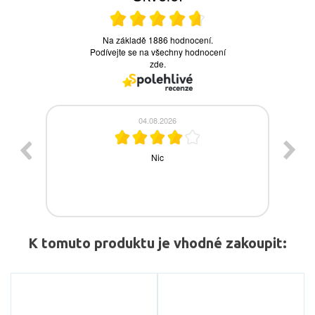
K tomuto produktu je vhodné zakoupit: