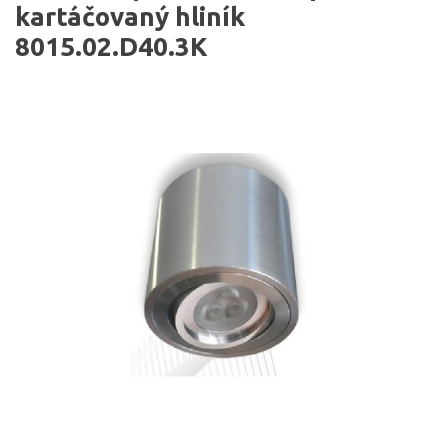
kartáčovaný hliník
8015.02.D40.3K