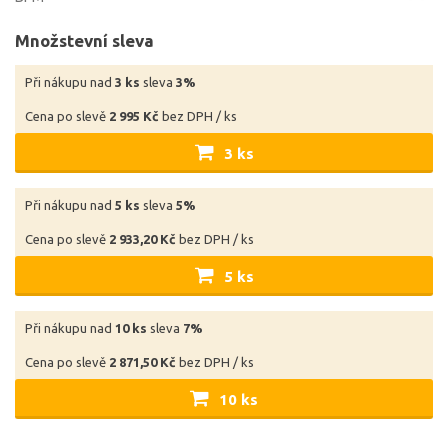
Množstevní sleva
Při nákupu nad
3 ks
sleva
3%
Cena po slevě
2 995 Kč
bez DPH / ks
3 ks
Při nákupu nad
5 ks
sleva
5%
Cena po slevě
2 933,20 Kč
bez DPH / ks
5 ks
Při nákupu nad
10 ks
sleva
7%
Cena po slevě
2 871,50 Kč
bez DPH / ks
10 ks