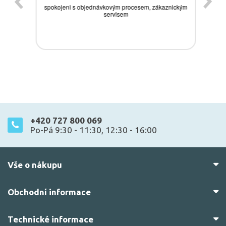
+420 727 800 069
Po-Pá 9:30 - 11:30, 12:30 - 16:00
Vše o nákupu
Obchodní informace
Technické informace