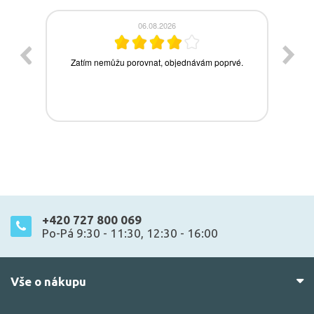
+420 727 800 069
Po-Pá 9:30 - 11:30, 12:30 - 16:00
Vše o nákupu