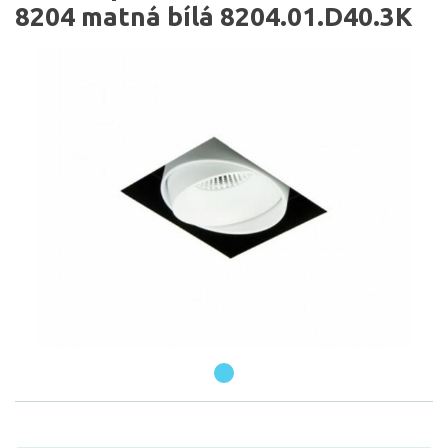
8204 matná bílá 8204.01.D40.3K