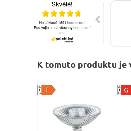
K tomuto produktu je 