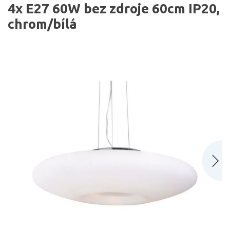
4x E27 60W bez zdroje 60cm IP20,
chrom/bílá