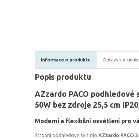
Informace o produktu
Dotazy k produk
Popis produktu
AZzardo PACO podhledové s
50W bez zdroje 25,5 cm IP20
Moderní a flexibilní osvětlení pro vá
Stropní podhledové svítidlo
AZzardo PACO 3