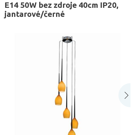
E14 50W bez zdroje 40cm IP20,
jantarové/černé