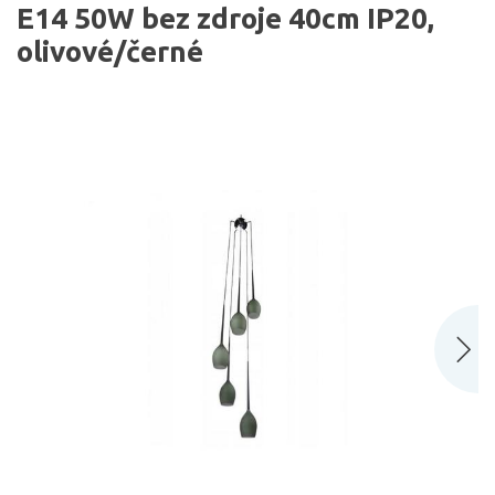
E14 50W bez zdroje 40cm IP20,
olivové/černé