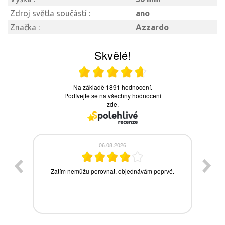
Zdroj světla součástí :
ano
Značka :
Azzardo