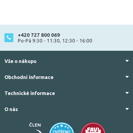
+420 727 800 069
Po-Pá 9:30 - 11:30, 12:30 - 16:00
Vše o nákupu
Obchodní informace
Technické informace
O nás