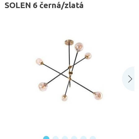
SOLEN 6 černá/zlatá