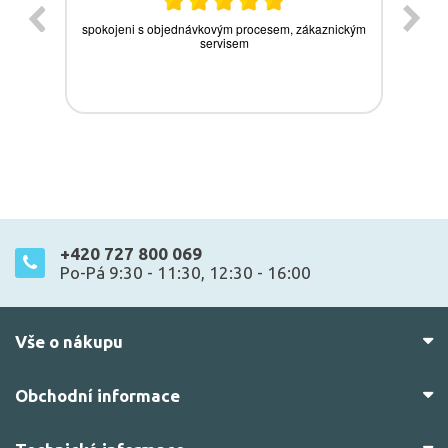
+420 727 800 069
Po-Pá 9:30 - 11:30, 12:30 - 16:00
Vše o nákupu
Obchodní informace