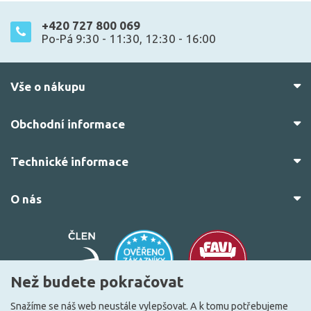
+420 727 800 069
Po-Pá 9:30 - 11:30, 12:30 - 16:00
Vše o nákupu
Obchodní informace
Technické informace
O nás
Než budete pokračovat
Snažíme se náš web neustále vylepšovat. A k tomu potřebujeme