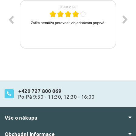
+420 727 800 069
Po-Pá 9:30 - 11:30, 12:30 - 16:00
Vše o nákupu
Obchodní informace