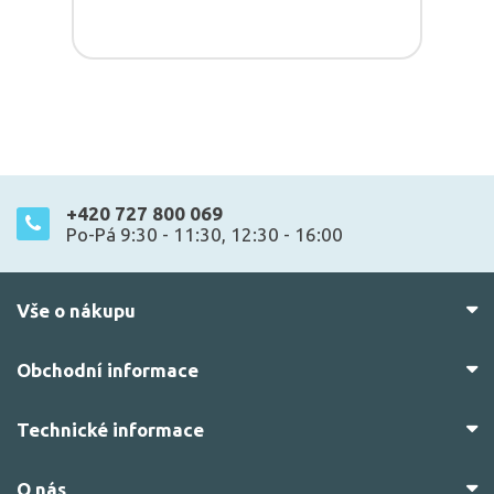
+420 727 800 069
Po-Pá 9:30 - 11:30, 12:30 - 16:00
Vše o nákupu
Obchodní informace
Technické informace
O nás