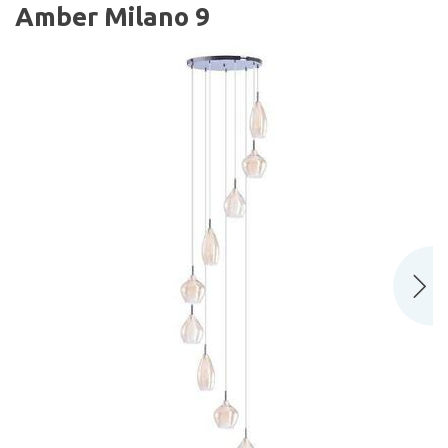
Amber Milano 9