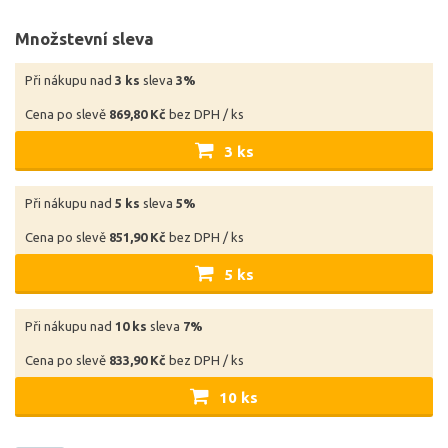
Množstevní sleva
Při nákupu nad
3 ks
sleva
3%
Cena po slevě
869,80 Kč
bez DPH / ks
3 ks
Při nákupu nad
5 ks
sleva
5%
Cena po slevě
851,90 Kč
bez DPH / ks
5 ks
Při nákupu nad
10 ks
sleva
7%
Cena po slevě
833,90 Kč
bez DPH / ks
10 ks