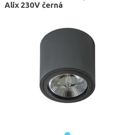
Alix 230V černá