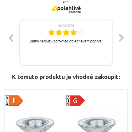
K tomuto produktu je vhodné zakoupit: