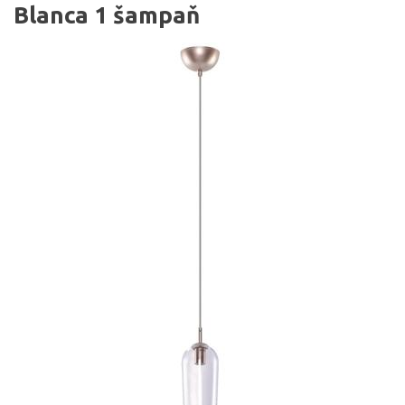
Blanca 1 šampaň