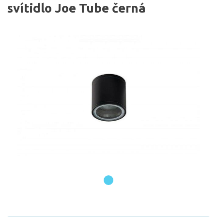
svítidlo Joe Tube černá