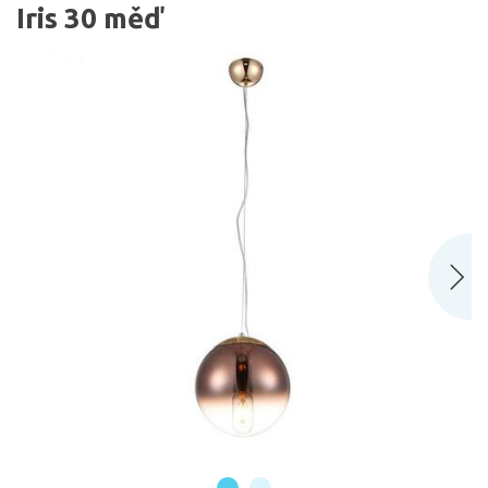
Iris 30 měď