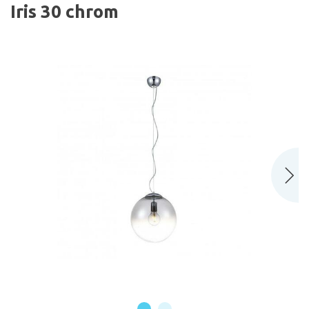
Iris 30 chrom