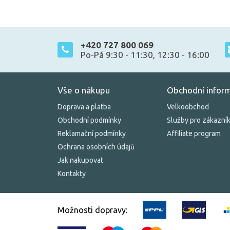
+420 727 800 069
Po-Pá 9:30 - 11:30, 12:30 - 16:00
Vše o nákupu
Obchodní infor
Doprava a platba
Velkoobchod
Obchodní podmínky
Služby pro zákazní
Reklamační podmínky
Affiliate program
Ochrana osobních údajů
Jak nakupovat
Kontakty
Možnosti dopravy: