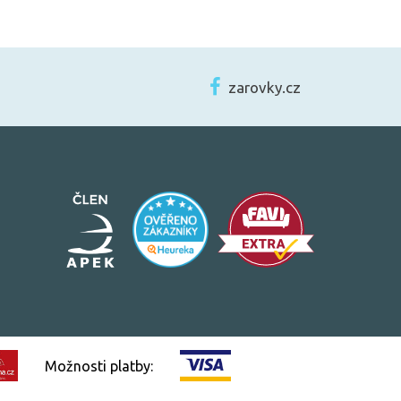
zarovky.cz
Možnosti platby: