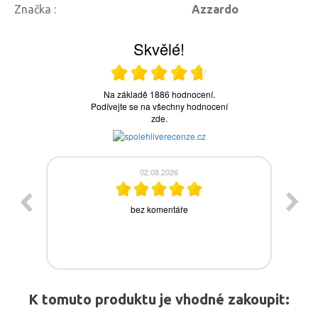
Značka :
Azzardo
K tomuto produktu je vhodné zakoupit: