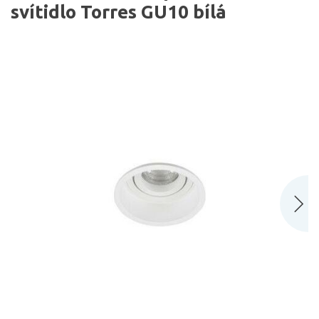
svítidlo Torres GU10 bílá