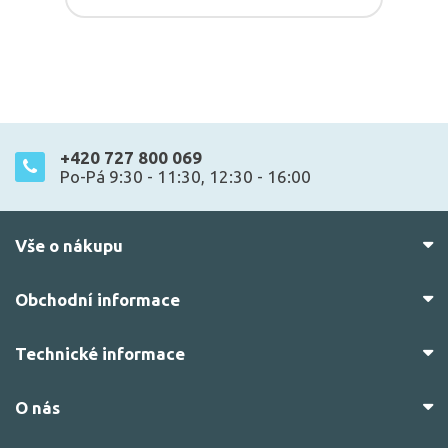
+420 727 800 069
Po-Pá 9:30 - 11:30, 12:30 - 16:00
Vše o nákupu
Obchodní informace
Technické informace
O nás