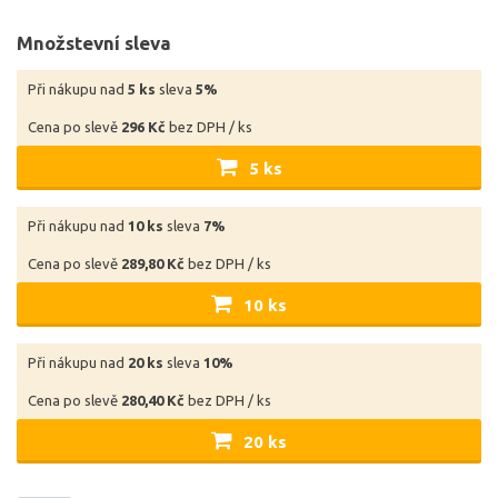
Množstevní sleva
Při nákupu nad
5 ks
sleva
5%
Cena po slevě
296 Kč
bez DPH / ks
5 ks
Při nákupu nad
10 ks
sleva
7%
Cena po slevě
289,80 Kč
bez DPH / ks
10 ks
Při nákupu nad
20 ks
sleva
10%
Cena po slevě
280,40 Kč
bez DPH / ks
20 ks