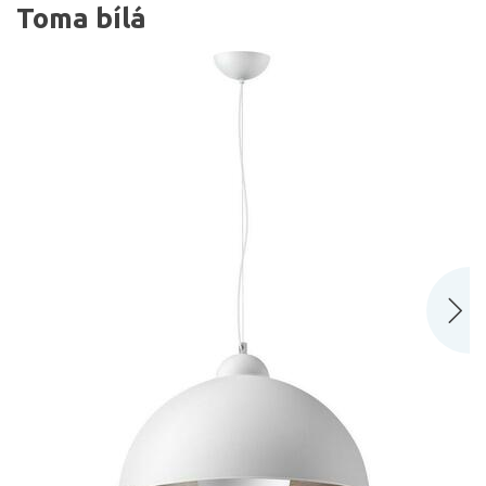
Toma bílá