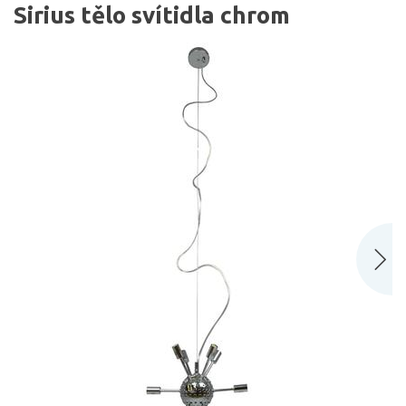
Sirius tělo svítidla chrom