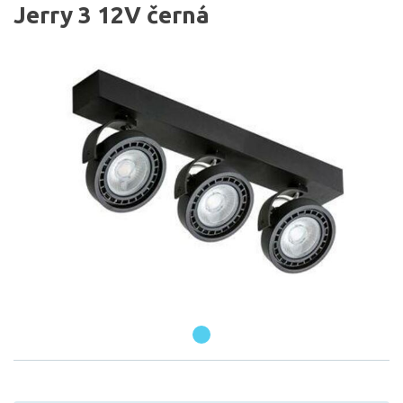
Jerry 3 12V černá