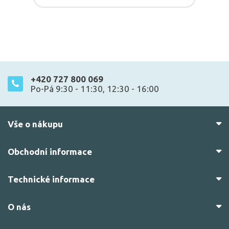
+420 727 800 069
Po-Pá 9:30 - 11:30, 12:30 - 16:00
Vše o nákupu
Obchodní informace
Technické informace
O nás