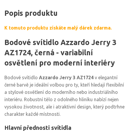
Popis produktu
K tomuto produktu získáte malý dárek zdarma.
Bodové svítidlo Azzardo Jerry 3
AZ1724, černá - variabilní
osvětlení pro moderní interiéry
Bodové svítidlo
Azzardo Jerry 3 AZ1724
v elegantní
černé barvě je ideální volbou pro ty, kteří hledají flexibilní
a stylové osvětlení do moderního nebo industriálního
interiéru. Robustní tělo z odolného hliníku nabízí nejen
vysokou životnost, ale i atraktivní design, který podtrhne
charakter každé místnosti.
Hlavní přednosti svítidla