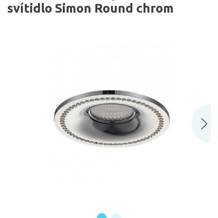
svítidlo Simon Round chrom