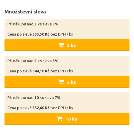
Množstevní sleva
Při nákupu nad
3 ks
sleva
3%
Cena po slevě
555,50 Kč
bez DPH / ks
3 ks
Při nákupu nad
5 ks
sleva
5%
Cena po slevě
544,10 Kč
bez DPH / ks
5 ks
Při nákupu nad
10 ks
sleva
7%
Cena po slevě
532,60 Kč
bez DPH / ks
10 ks