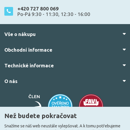
+420 727 800 069
Po-Pá 9:30 - 11:30, 12:30 - 16:00
Vše o nákupu
Obchodní informace
Technické informace
O nás
Než budete pokračovat
Snažíme se náš web neustále vylepšovat. A k tomu potřebujeme