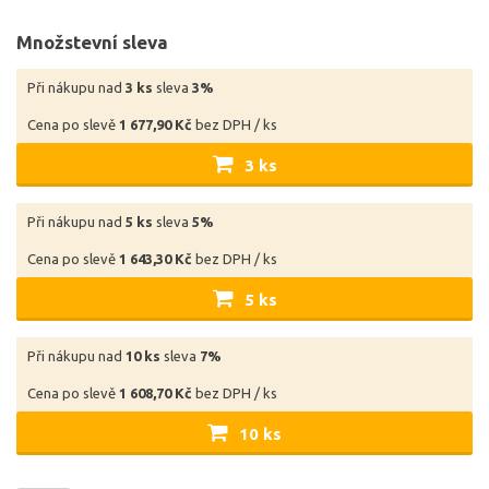
Množstevní sleva
Při nákupu nad
3 ks
sleva
3%
Cena po slevě
1 677,90 Kč
bez DPH / ks
3 ks
Při nákupu nad
5 ks
sleva
5%
Cena po slevě
1 643,30 Kč
bez DPH / ks
5 ks
Při nákupu nad
10 ks
sleva
7%
Cena po slevě
1 608,70 Kč
bez DPH / ks
10 ks