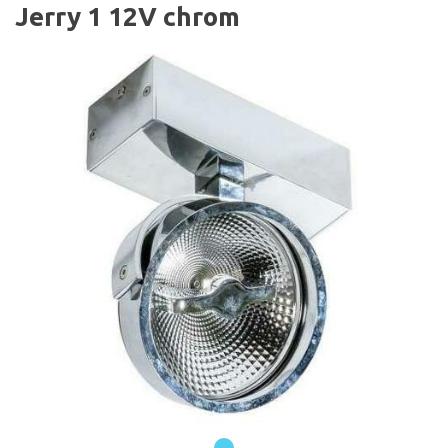
Jerry 1 12V chrom