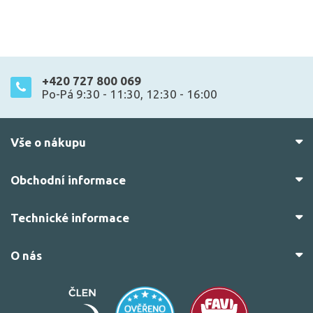
+420 727 800 069
Po-Pá 9:30 - 11:30, 12:30 - 16:00
Vše o nákupu
Obchodní informace
Technické informace
O nás