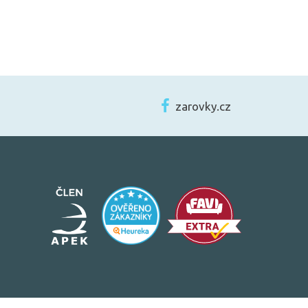
zarovky.cz