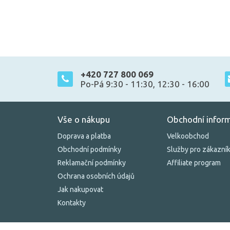
+420 727 800 069
Po-Pá 9:30 - 11:30, 12:30 - 16:00
Vše o nákupu
Obchodní infor
Doprava a platba
Velkoobchod
Obchodní podmínky
Služby pro zákazní
Reklamační podmínky
Affiliate program
Ochrana osobních údajů
Jak nakupovat
Kontakty