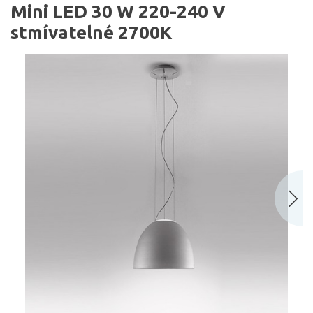
Mini LED 30 W 220-240 V
stmívatelné 2700K