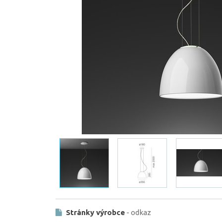
Stránky výrobce
- odkaz