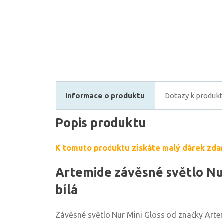
Informace o produktu
Dotazy k produk
Popis produktu
K tomuto produktu získáte malý dárek zda
Artemide závěsné světlo Nur
bílá
Závěsné světlo Nur Mini Gloss od značky Artem