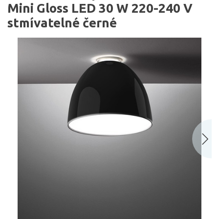
Mini Gloss LED 30 W 220-240 V
stmívatelné černé