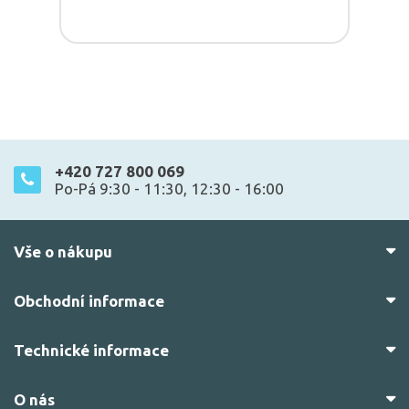
+420 727 800 069
Po-Pá 9:30 - 11:30, 12:30 - 16:00
Vše o nákupu
Obchodní informace
Technické informace
O nás