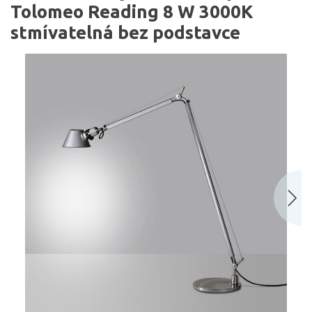
Tolomeo Reading 8 W 3000K
stmívatelná bez podstavce