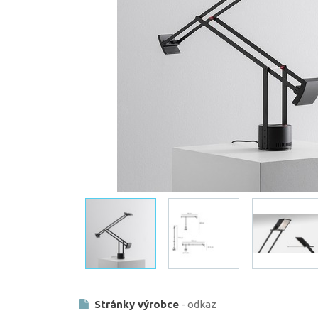
Stránky výrobce
- odkaz