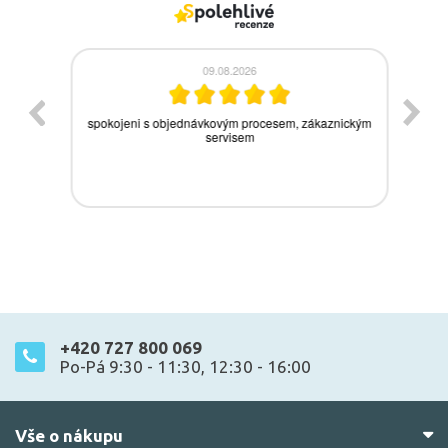
+420 727 800 069
Po-Pá 9:30 - 11:30, 12:30 - 16:00
Vše o nákupu