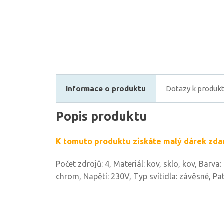
Informace o produktu
Dotazy k produk
Popis produktu
K tomuto produktu získáte malý dárek zda
Počet zdrojů: 4, Materiál: kov, sklo, kov, Barva
chrom, Napětí: 230V, Typ svítidla: závěsné, Pat