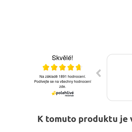
K tomuto produktu je 