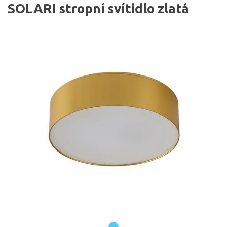
SOLARI stropní svítidlo zlatá