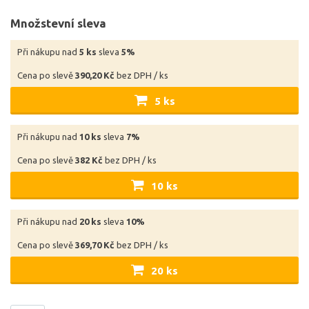
Množstevní sleva
Při nákupu nad
5 ks
sleva
5%
Cena po slevě
390,20 Kč
bez DPH / ks
5 ks
Při nákupu nad
10 ks
sleva
7%
Cena po slevě
382 Kč
bez DPH / ks
10 ks
Při nákupu nad
20 ks
sleva
10%
Cena po slevě
369,70 Kč
bez DPH / ks
20 ks