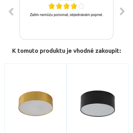
K tomuto produktu je vhodné zakoupit: