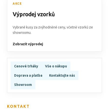
AKCE
Výprodej vzorků
Vybrané kusy za zvýhodněné ceny, včetně vzorků ze
showroomu.
Zobrazit výprodej
Cenové trháky
Vše o nákupu
Doprava a platba
Kontaktujte nás
Showroom
KONTAKT