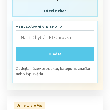
Otevřít chat
VYHLEDÁVÁNÍ V E-SHOPU
Hledat
Zadejte název produktu, kategorii, značku
nebo typ světla.
Jsme tu pro Vás