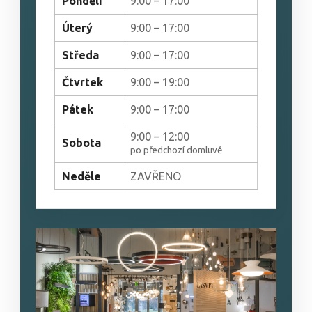
Pondělí
9:00 – 17:00
Úterý
9:00 – 17:00
Středa
9:00 – 17:00
Čtvrtek
9:00 – 19:00
Pátek
9:00 – 17:00
9:00 – 12:00
Sobota
po předchozí domluvě
Neděle
ZAVŘENO