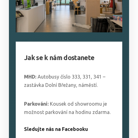
Jak se k nám dostanete
MHD:
Autobusy číslo 333, 331, 341 –
zastávka Dolní Břežany, náměstí.
Parkování:
Kousek od showroomu je
možnost parkování na hodinu zdarma.
Sledujte nás na Facebooku