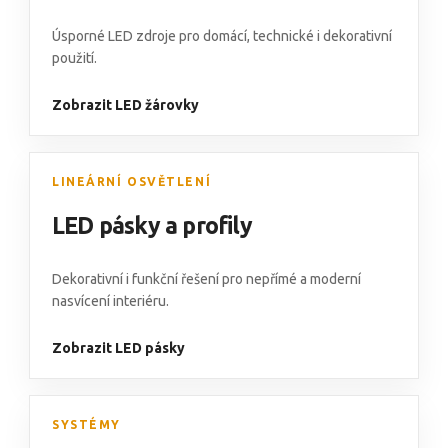
Úsporné LED zdroje pro domácí, technické i dekorativní
použití.
Zobrazit LED žárovky
LINEÁRNÍ OSVĚTLENÍ
LED pásky a profily
Dekorativní i funkční řešení pro nepřímé a moderní
nasvícení interiéru.
Zobrazit LED pásky
SYSTÉMY