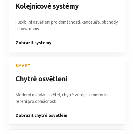
Kolejnicové systémy
Flexibilní osvětlení pro domácnosti, kanceláře, obchody
i showroomy.
Zobrazit systémy
SMART
Chytré osvětlení
Moderní ovládání světel, chytré zdroje a komfortní
řešení pro domácnost.
Zobrazit chytré osvětlení