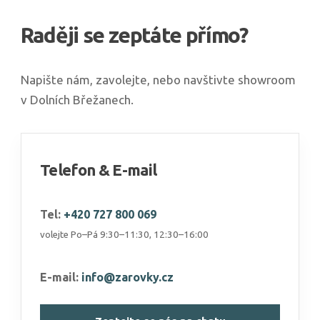
Raději se zeptáte přímo?
Napište nám, zavolejte, nebo navštivte showroom
v Dolních Břežanech.
Telefon & E-mail
Tel:
+420 727 800 069
volejte Po–Pá 9:30–11:30, 12:30–16:00
E-mail:
info@zarovky.cz