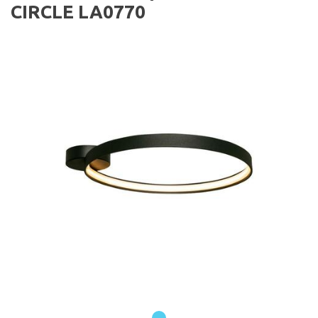
CIRCLE LA0770