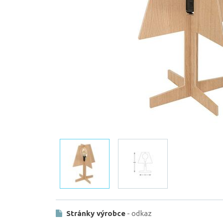
Stránky výrobce
- odkaz