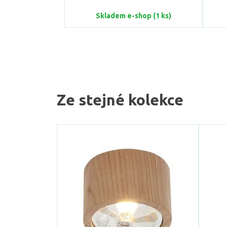
Skladem e-shop (1 ks)
Ze stejné kolekce