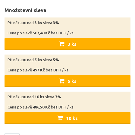
Množstevní sleva
Při nákupu nad
3 ks
sleva
3%
Cena po slevě
507,40 Kč
bez DPH / ks
3 ks
Při nákupu nad
5 ks
sleva
5%
Cena po slevě
497 Kč
bez DPH / ks
5 ks
Při nákupu nad
10 ks
sleva
7%
Cena po slevě
486,50 Kč
bez DPH / ks
10 ks