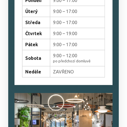
Pondělí
9:00 – 17:00
Úterý
9:00 – 17:00
Středa
9:00 – 17:00
Čtvrtek
9:00 – 19:00
Pátek
9:00 – 17:00
9:00 – 12:00
Sobota
po předchozí domluvě
Neděle
ZAVŘENO