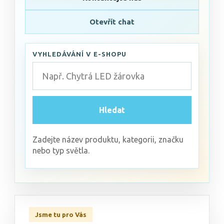
Otevřít chat
VYHLEDÁVÁNÍ V E-SHOPU
Hledat
Zadejte název produktu, kategorii, značku
nebo typ světla.
Jsme tu pro Vás