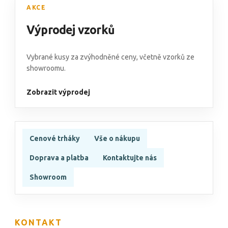
AKCE
Výprodej vzorků
Vybrané kusy za zvýhodněné ceny, včetně vzorků ze
showroomu.
Zobrazit výprodej
Cenové trháky
Vše o nákupu
Doprava a platba
Kontaktujte nás
Showroom
KONTAKT