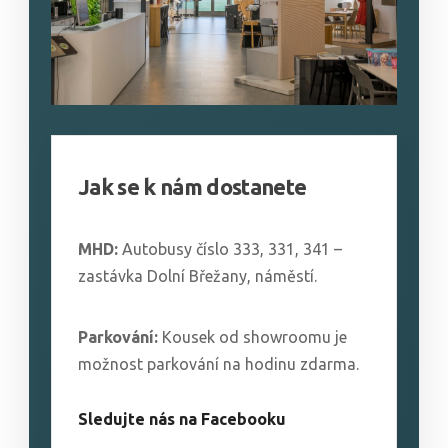
Jak se k nám dostanete
MHD:
Autobusy číslo 333, 331, 341 –
zastávka Dolní Břežany, náměstí.
Parkování:
Kousek od showroomu je
možnost parkování na hodinu zdarma.
Sledujte nás na Facebooku