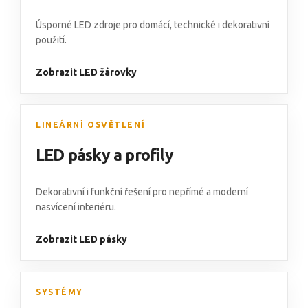
Úsporné LED zdroje pro domácí, technické i dekorativní
použití.
Zobrazit LED žárovky
LINEÁRNÍ OSVĚTLENÍ
LED pásky a profily
Dekorativní i funkční řešení pro nepřímé a moderní
nasvícení interiéru.
Zobrazit LED pásky
SYSTÉMY