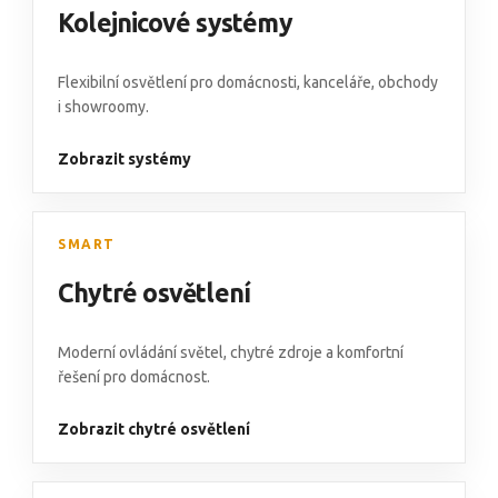
Kolejnicové systémy
Flexibilní osvětlení pro domácnosti, kanceláře, obchody
i showroomy.
Zobrazit systémy
SMART
Chytré osvětlení
Moderní ovládání světel, chytré zdroje a komfortní
řešení pro domácnost.
Zobrazit chytré osvětlení