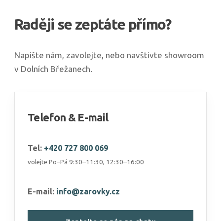
Raději se zeptáte přímo?
Napište nám, zavolejte, nebo navštivte showroom
v Dolních Břežanech.
Telefon & E-mail
Tel:
+420 727 800 069
volejte Po–Pá 9:30–11:30, 12:30–16:00
E-mail:
info@zarovky.cz