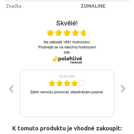
Značka :
ZUMALINE
K tomuto produktu je vhodné zakoupit: