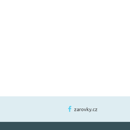
zarovky.cz