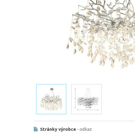
Stránky výrobce
- odkaz