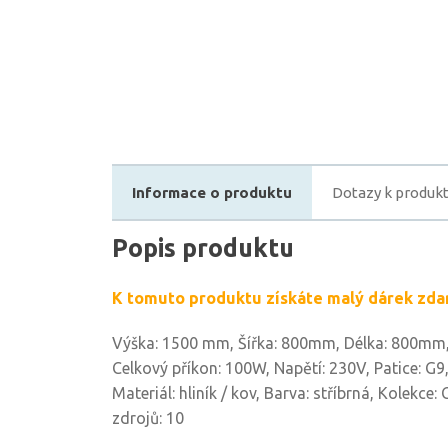
Informace o produktu
Dotazy k produk
Popis produktu
K tomuto produktu získáte malý dárek zda
Výška: 1500 mm, Šířka: 800mm, Délka: 800mm, 
Celkový příkon: 100W, Napětí: 230V, Patice: G9,
Materiál: hliník / kov, Barva: stříbrná, Kolekce
zdrojů: 10