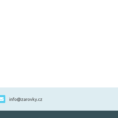
info@zarovky.cz