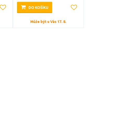
DO KOŠÍKU
Může být u Vás 17. 8.