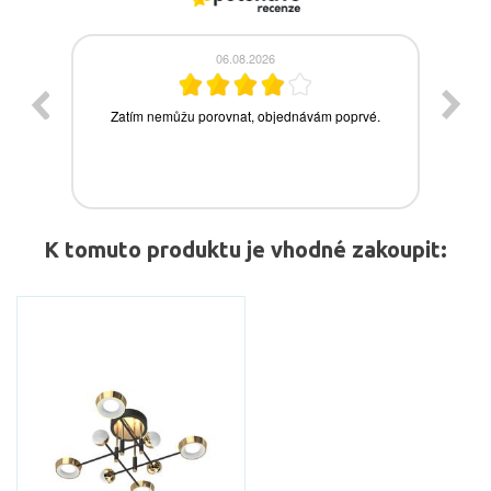
K tomuto produktu je vhodné zakoupit: