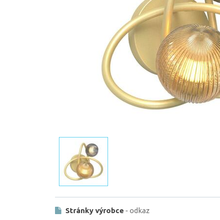
Stránky výrobce
- odkaz