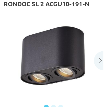
RONDOC SL 2 ACGU10-191-N