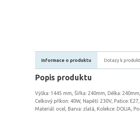
Informace o produktu
Dotazy k produk
Popis produktu
Výška: 1445 mm, Šířka: 240mm, Délka: 240mm, 
Celkový příkon: 40W, Napětí: 230V, Patice: E27,
Materiál: ocel, Barva: zlatá, Kolekce: DOLIA, Po