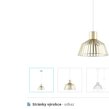
Stránky výrobce
- odkaz