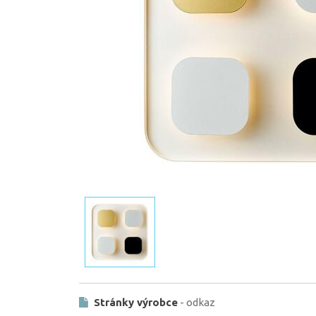
Stránky výrobce
- odkaz