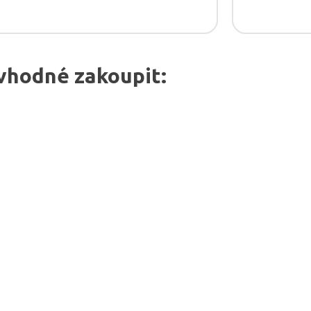
vhodné zakoupit: